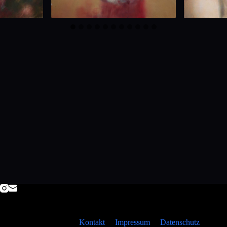
Kontakt
Impressum
Datenschutz