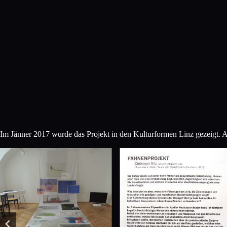
Im Jänner 2017 wurde das Projekt in den Kulturformen Linz gezeigt. A