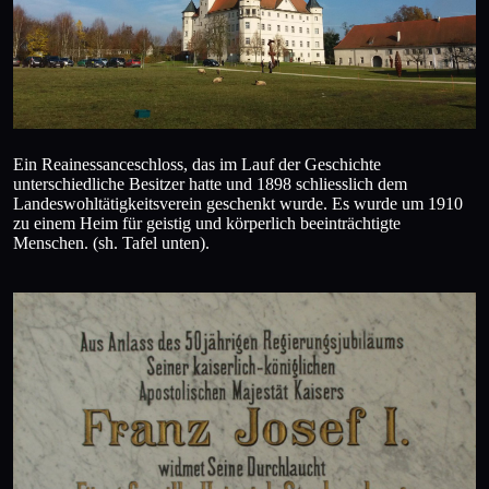
Ein Reainessanceschloss, das im Lauf der Geschichte
unterschiedliche Besitzer hatte und 1898 schliesslich dem
Landeswohltätigkeitsverein geschenkt wurde. Es wurde um 1910
zu einem Heim für geistig und körperlich beeinträchtigte
Menschen. (sh. Tafel unten).