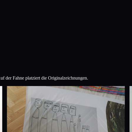
uf der Fahne platziert die Originalzeichnungen.