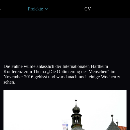
o
Projekte
CV
Die Fahne wurde anlässlich der Internationalen Hartheim
Konferenz zum Thema „Die Optimierung des Menschen“ im
November 2016 gehisst und war danach noch einige Wochen zu
sehen.