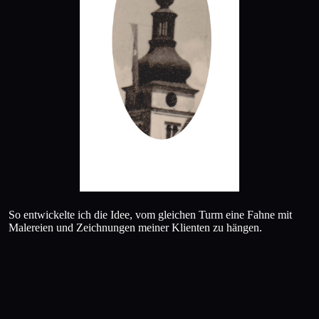
So entwickelte ich die Idee, vom gleichen Turm eine Fahne mit
Malereien und Zeichnungen meiner Klienten zu hängen.