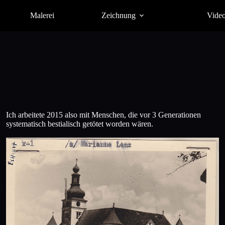
Malerei
Zeichnung
Vide
Ich arbeitete 2015 also mit Menschen, die vor 3 Generationen
systematisch bestialisch getötet worden wären.