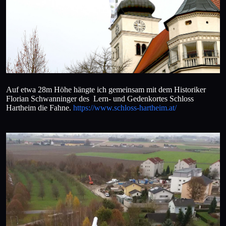
Auf etwa 28m Höhe hängte ich gemeinsam mit dem Historiker
Florian Schwanninger des Lern- und Gedenkortes Schloss
Hartheim die Fahne.
https://www.schloss-hartheim.at/