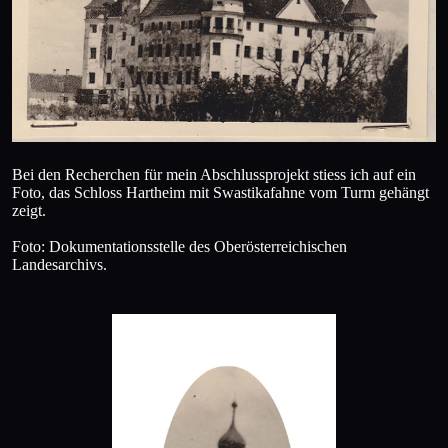
Bei den Recherchen für mein Abschlussprojekt stiess ich auf ein
Foto, das Schloss Hartheim mit Swastikafahne vom Turm gehängt
zeigt.
Foto: Dokumentationsstelle des Oberösterreichischen
Landesarchivs.