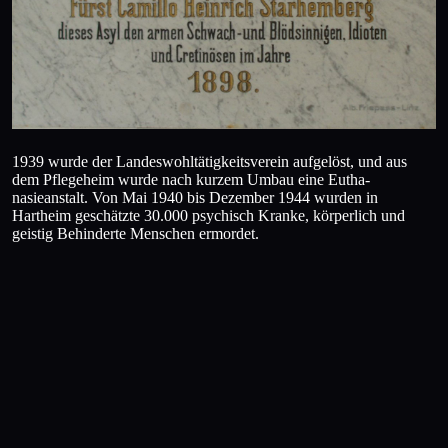
1939 wurde der Landeswohltätigkeitsverein aufgelöst, und aus
dem Pflegeheim wurde nach kurzem Umbau eine Eutha-
nasieanstalt. Von Mai 1940 bis Dezember 1944 wurden in
Hartheim geschätzte 30.000 psychisch Kranke, körperlich und
geistig Behinderte Menschen ermordet.